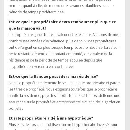
permet, quant à elle, de recevoir des avances planifiées sur une
période de temps prédéterminée.
Est-ce que le propriétaire devra rembourser plus que ce
que la maison vaut?
Le propriétaire garde toute la valeur nette restante. Au cours de nos
nombreuses années d’expérience, plus de 99 % des propriétaires
ont de l’argent en surplus lorsque leur prêt est remboursé. La valeur
nette restante dépend du montant emprunté, de la valeur de la
résidence et de la période de temps écoulée depuis que
l’hypothèque inversée a été contractée.
Est-ce que la Banque possédera ma résidence?
Non. Le propriétaire demeure le seul et unique propriétaire et garde
les titres de propriété. Nous exigeons toutefois que le propriétaire
habite la résidence, paye les impôts fonciers à temps, détienne une
assurance sur la propriété et entretienne celle-ci afin de la garder en
bon état.
Et si le propriétaire a déjà une hypothèque?
Plusieurs de nos clients utilisent un prêt hypothécaire inversé pour