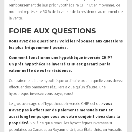
remboursement de leur prêt hypothécaire CHIP. Et en moyenne, ce
montant représente 50 % de la valeur de la résidence au moment de
la vente.
FOIRE AUX QUESTIONS
Vous avez des questions? Voici les réponses aux questions
les plus fréquemment posées.
Comment fonctionne une hypothèque inversée CHIP?
Un prêt hypothécaire inversé CHIP est garanti par la
valeur nette de votre résidence.
Contrairement à une hypothèque ordinaire pour laquelle vous devez
effectuer des paiements réguliers à quelqu’un d’autre, une
hypothèque inversée vous paye, vous!
Le gros avantage de l’hypothèque inversée CHIP est que
vous
n’avez pas à effectuer de paiements mensuels tant et
aussi longtemps que vous ou votre conjoint vivez dans la
propriété.
Voilà ce qui a rendu les hypothèques inversées si
populaires au Canada, au Royaume-Uni, aux États-Unis, en Australie