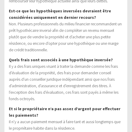
rembourser leur hypothèque actuelle ainsi que leurs dettes.
Est-ce que les hypothèques inversées devraient être
considérées uniquement en dernier recours?
Non. Plusieurs professionnels du milieu financier recommandent un
prêt hypothécaire inversé afin de compléter un revenu mensuel
plutôt que de vendre la propriété et d’acheter une plus petite
résidence, ou encore d’opter pour une hypothèque ou une marge
de crédit traditionnelle.
Quels frais sont associés à une hypothèque inversée?
Il y a des frais uniques visant à traiter la demande comme les frais
d’évaluation de la propriété, des frais pour demander conseil
auprès d’un conseiller juridique indépendant ainsi que nos frais
d’administration, d’assurance et d’enregistrement des titres. À
l’exception des frais d’évaluation, ces frais sont payés à même les
fonds octroyés.
Et si le propriétaire n’a pas assez d’argent pour effectuer
les paiements?
Il n’y a aucun paiement mensuel à faire tant et aussi longtemps que
le propriétaire habite dans la résidence.