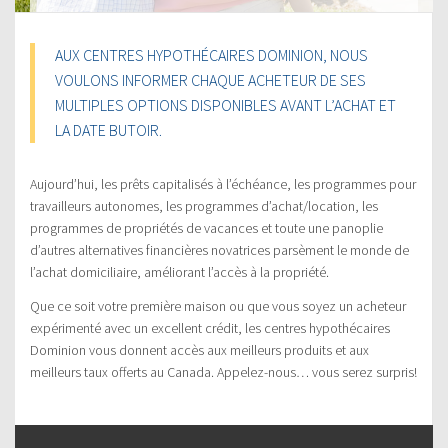
AUX CENTRES HYPOTHÉCAIRES DOMINION, NOUS
VOULONS INFORMER CHAQUE ACHETEUR DE SES
MULTIPLES OPTIONS DISPONIBLES AVANT L’ACHAT ET
LA DATE BUTOIR.
Aujourd’hui, les prêts capitalisés à l’échéance, les programmes pour
travailleurs autonomes, les programmes d’achat/location, les
programmes de propriétés de vacances et toute une panoplie
d’autres alternatives financières novatrices parsèment le monde de
l’achat domiciliaire, améliorant l’accès à la propriété.
Que ce soit votre première maison ou que vous soyez un acheteur
expérimenté avec un excellent crédit, les centres hypothécaires
Dominion vous donnent accès aux meilleurs produits et aux
meilleurs taux offerts au Canada. Appelez-nous… vous serez surpris!