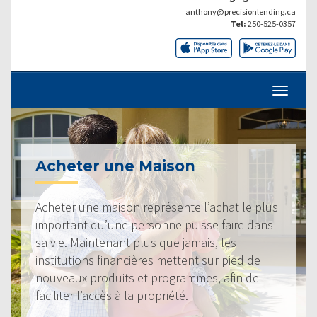
anthony@precisionlending.ca
Tel:
250-525-0357
Acheter une Maison
Acheter une maison représente l’achat le plus
important qu’une personne puisse faire dans
sa vie. Maintenant plus que jamais, les
institutions financières mettent sur pied de
nouveaux produits et programmes, afin de
faciliter l’accès à la propriété.