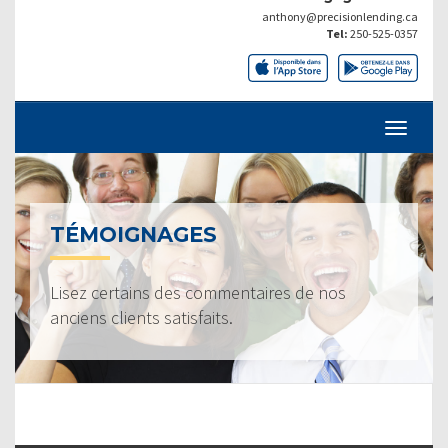
anthony@precisionlending.ca
Tel:
250-525-0357
TÉMOIGNAGES
Lisez certains des commentaires de nos
anciens clients satisfaits.