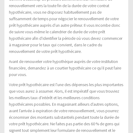
renouvellement vers la toute fin de la durée de votre contrat
hypothécaire, vous ne disposez habituellement pas de
suffisamment de temps pour négocier le renouvellement de votre
prêt hypothécaire auprès d’un autre prêteur. Il vous incombe donc
de suivre vous-même le calendrier de durée de votre prêt
hypothécaire afin d’identifier la période où vous devez commencer
à magasiner pour le taux qui convient, dans le cadre du
renouvellement de votre prêt hypothécaire.
Avant de renouveler votre hypothèque auprès de votre institution
financière, demandez à un courtier hypothécaire ce qu’il peut faire
pour vous.
Votre prêt hypothécaire est l’une des dépenses les plus importantes
que vous aurez à assumer. Alors, il est impératif que vous trouviez
les meilleurs taux d’intérêt et les meilleures conditions
hypothécaires possibles. En magasinant ailleurs d’autres options,
avant l’arrivée à expiration de votre renouvellement, vous pourrez
économiser des montants substantiels pendant toute la durée de
votre prêt hypothécaire. Ne faites pas partie des 60 % de gens qui
signent tout simplement leur formulaire de renouvellement et le