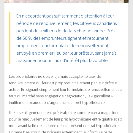
En n’accordant pas suffisamment d’attention à leur
période de renouvellement, les citoyens canadiens
perdent des milliers de dollars chaque année. Près
de 60 % des emprunteurs signent et retournent
simplement leur formulaire de renouvellement
envoyé en premier lieu par leur prêteur, sans jamais
magasiner pour un taux d’intérêt plus favorable.
Les propriétaires ne doivent jamais accepter le taux de
renouvellement qui leur est proposé initialement par leur prêteur
actuel. En signant simplement leur formulaire de renouvellement au
taux du marché sans engager de négociation, ils « gaspillent »
inutilement beaucoup d’argent sur leur prêt hypothécaire.
Il leur serait généralement préférable de commencer à magasiner
pour le renouvellement de leur prêt hypothécaire entre quatre et six
mois avant la fin de la durée de leur présent contrat hypothécaire.
Comme beaucoup de prêteurs acheminent leur formulaire de