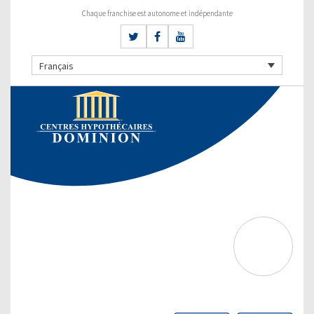
Chaque franchise est autonome et indépendante
Français